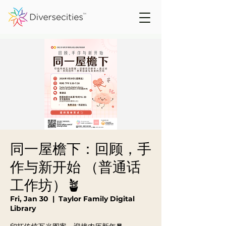
同一屋檐下：回顾，手
作与新开始 （普通话
工作坊）🪴
Fri, Jan 30
  |  
Taylor Family Digital
Library