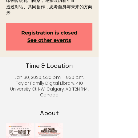
印拓传统瓦当图案，迎接农历新年🧧
透过对话、共同创作，思考自身与未来的方向
💭
Registration is closed
See other events
Time & Location
Jan 30, 2026, 5:30 p.m. – 9:30 p.m.
Taylor Family Digital Library, 410
University Ct NW, Calgary, AB T2N 1N4,
Canada
About