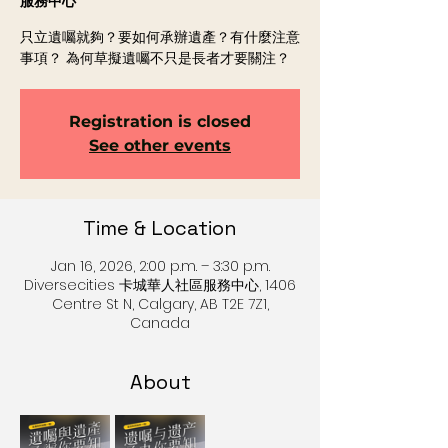
服務中心
只立遺囑就夠？要如何承辦遺產？有什麼注意
事項？ 為何草擬遺囑不只是長者才要關注？
Registration is closed
See other events
Time & Location
Jan 16, 2026, 2:00 p.m. – 3:30 p.m.
Diversecities 卡城華人社區服務中心, 1406
Centre St N, Calgary, AB T2E 7Z1,
Canada
About