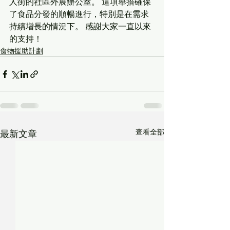
人街的社區外展辦公室。 這項舉措確保
了食品分發的順暢進行，特別是在需求
持續增長的情況下。 感謝大家一直以來
的支持！
食物援助計劃
查看全部
最新文章