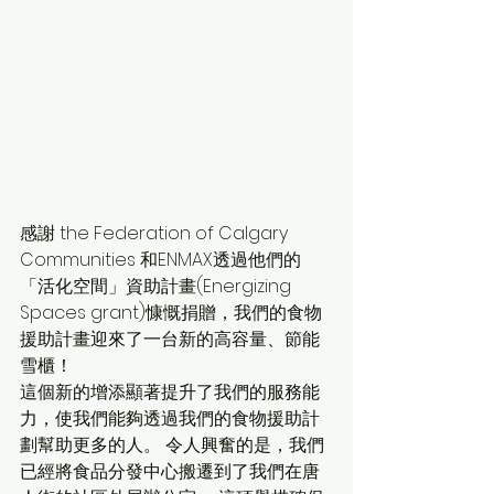
感謝 the Federation of Calgary 
Communities 和ENMAX透過他們的
「活化空間」資助計畫(Energizing 
Spaces grant)慷慨捐贈，我們的食物
援助計畫迎來了一台新的高容量、節能
雪櫃！
這個新的增添顯著提升了我們的服務能
力，使我們能夠透過我們的食物援助計
劃幫助更多的人。 令人興奮的是，我們
已經將食品分發中心搬遷到了我們在唐