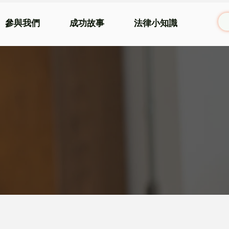
參與我們
成功故事
法律小知識