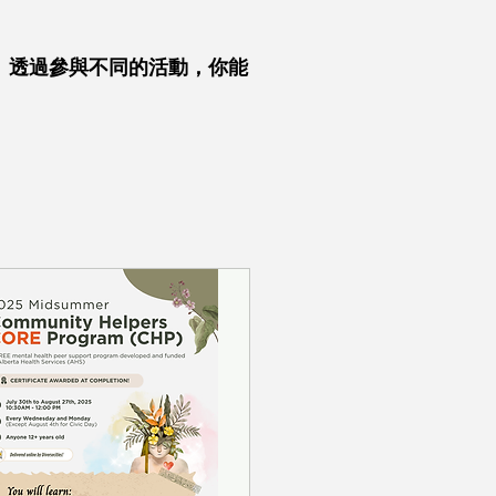
韌性。透過參與不同的活動，你能