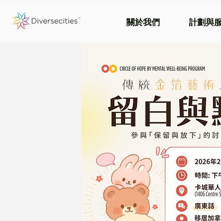
關於我們
計劃與