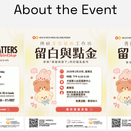
About the Event