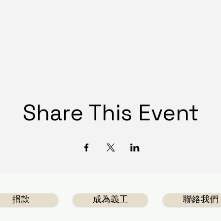
Share This Event
捐款
成為義工
聯絡我們