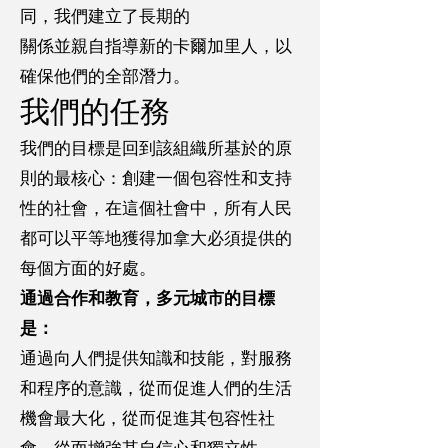
同，我們建立了長期的
關係並親自指導新的卡爾加里人，以
確保他們的全部潛力。
我們的任務
我們的目標是回到該組織所基於的原
則的最核心：創建一個包容性和支持
性的社會，在這個社會中，所有人民
都可以平等地獲得加拿大必須提供的
每個方面的好處。
通過合作和教育，多元城市的目標
是：
通過向人們提供知識和技能，對服務
和程序的意識，從而促進人們的生活
機會最大化，從而促進其包容性社